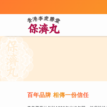
百年品牌 相傳一份信任