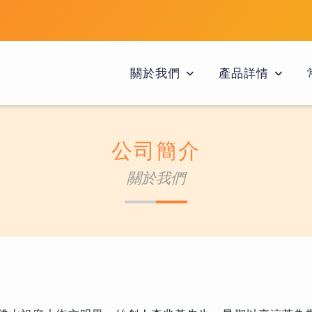
關於我們
產品詳情
公司簡介
關於我們