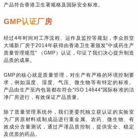
产品符合香港卫生署规格及国际安全标准。
GMP认证厂房
经过4年时间对工序流程、运作及监控等规划，李众胜堂
大埔新厂房于2014年获得由香港卫生署颁发”中成药生产
质量管理规范” （GMP）认证，印证了我们决心提升制造
品质的成果。
GMP的核心就是质量管理，对生产有严格的环境控制要
求，例如温度、湿度、气压、微生物等有特定的标准。
产品由生产至内包装都在符合“ISO 14644”国际标准的洁
净厂房进行，有效保证产品质量。
除了质量管理系统外，我们更委托独立获认证的实验室
为厂房原材料或制成品进行重金属、农药、微生物、有
效成分含量测试，通过严谨品质控制，提供安全、稳定
及优质的药品。